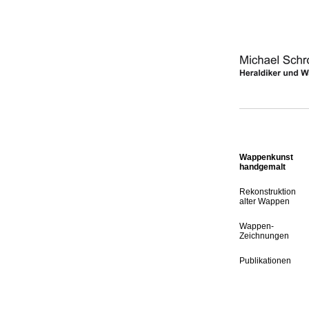
Wappenkunst
handgemalt
Rekonstruktion
alter Wappen
Wappen-
Zeichnungen
Publikationen