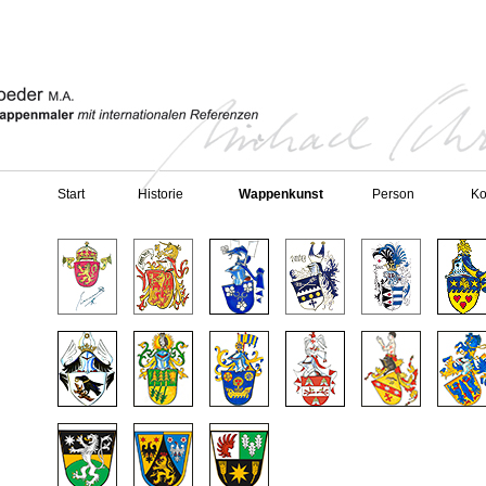
Start
Historie
Wappenkunst
Person
Ko