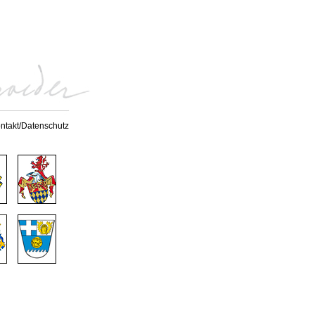
ntakt/Datenschutz