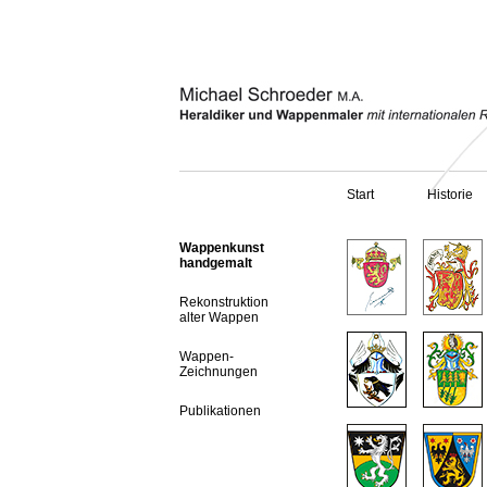
Start
Historie
Wappenkunst
handgemalt
Rekonstruktion
alter Wappen
Wappen-
Zeichnungen
Publikationen